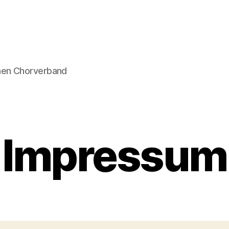
hen Chorverband
Impressum