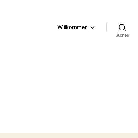
Willkommen
Suchen